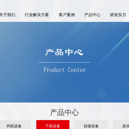
关于我们
行业解决方案
客户案例
产品中心
研发实力
产品中心
药机设备
干燥设备
钛镍设备
炭