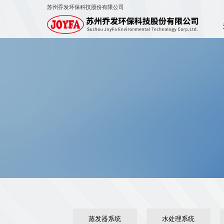
苏州乔发环保科技股份有限公司
蒸发器系统
水处理系统